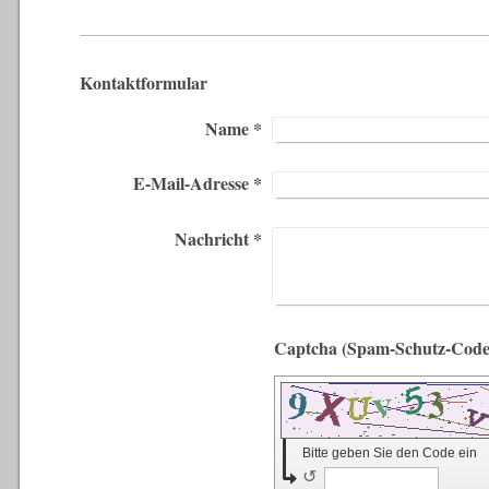
Kontaktformular
Name
*
E-Mail-Adresse
*
Nachricht
*
Bitte geben Sie den Code ein
↺