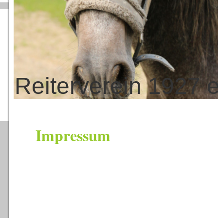
Reiterverein 1927 e
Impressum