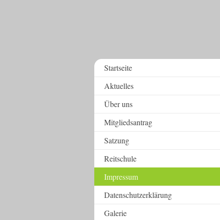
Startseite
Aktuelles
Über uns
Mitgliedsantrag
Satzung
Reitschule
Impressum
Datenschutzerklärung
Galerie