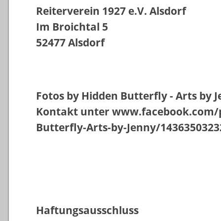
Reiterverein 1927 e.V. Alsdorf
Im Broichtal 5
52477 Alsdorf
Fotos by Hidden Butterfly - Arts by 
Kontakt unter www.facebook.com/
Butterfly-Arts-by-Jenny/143635032
Haftungsausschluss