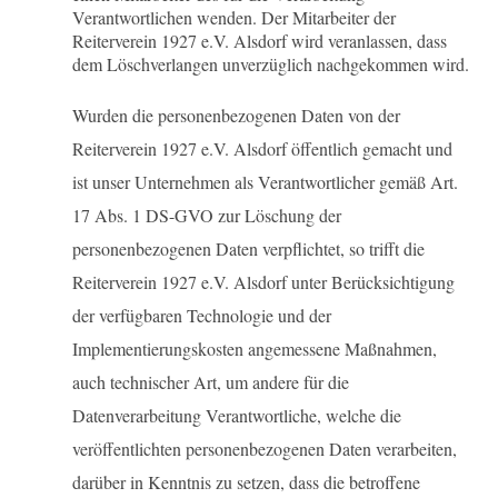
Verantwortlichen wenden. Der Mitarbeiter der
Reiterverein 1927 e.V. Alsdorf wird veranlassen, dass
dem Löschverlangen unverzüglich nachgekommen wird.
Wurden die personenbezogenen Daten von der
Reiterverein 1927 e.V. Alsdorf öffentlich gemacht und
ist unser Unternehmen als Verantwortlicher gemäß Art.
17 Abs. 1 DS-GVO zur Löschung der
personenbezogenen Daten verpflichtet, so trifft die
Reiterverein 1927 e.V. Alsdorf unter Berücksichtigung
der verfügbaren Technologie und der
Implementierungskosten angemessene Maßnahmen,
auch technischer Art, um andere für die
Datenverarbeitung Verantwortliche, welche die
veröffentlichten personenbezogenen Daten verarbeiten,
darüber in Kenntnis zu setzen, dass die betroffene