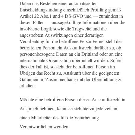
Daten
das Bestehen einer automatisierten
Entscheidungsfindung einschließlich Profiling gemäß
Artikel 22 Abs.1 und 4 DS-GVO und — zumindest in
diesen Fällen — aussagekräftige Informationen über die
involvierte Logik sowie die Tragweite und die
angestrebten Auswirkungen einer derartigen
Verarbeitung für die betroffene PersonFerner steht der
betroffenen Person ein Auskunftsrecht darüber zu, ob
personenbezogene Daten an ein Drittland oder an eine
internationale Organisation übermittelt wurden. Sofern
dies der Fall ist, so steht der betroffenen Person im
Übrigen das Recht zu, Auskunft über die geeigneten
Garantien im Zusammenhang mit der Übermittlung zu
erhalten.
Möchte eine betroffene Person dieses Auskunftsrecht in
Anspruch nehmen, kann sie sich hierzu jederzeit an
einen Mitarbeiter des für die Verarbeitung
Verantwortlichen wenden.