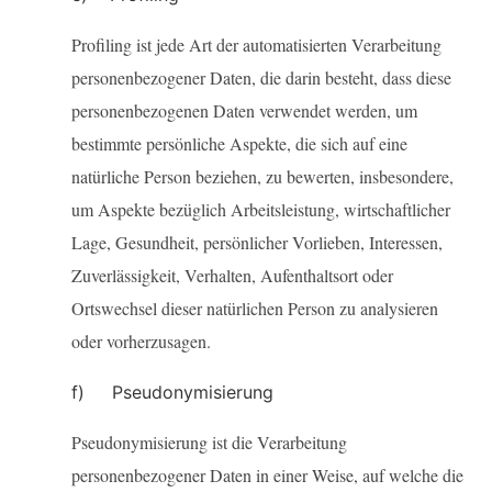
Profiling ist jede Art der automatisierten Verarbeitung
personenbezogener Daten, die darin besteht, dass diese
personenbezogenen Daten verwendet werden, um
bestimmte persönliche Aspekte, die sich auf eine
natürliche Person beziehen, zu bewerten, insbesondere,
um Aspekte bezüglich Arbeitsleistung, wirtschaftlicher
Lage, Gesundheit, persönlicher Vorlieben, Interessen,
Zuverlässigkeit, Verhalten, Aufenthaltsort oder
Ortswechsel dieser natürlichen Person zu analysieren
oder vorherzusagen.
f) Pseudonymisierung
Pseudonymisierung ist die Verarbeitung
personenbezogener Daten in einer Weise, auf welche die