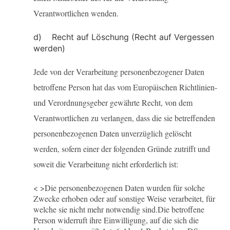
Verantwortlichen wenden.
d) Recht auf Löschung (Recht auf Vergessen
werden)
Jede von der Verarbeitung personenbezogener Daten
betroffene Person hat das vom Europäischen Richtlinien-
und Verordnungsgeber gewährte Recht, von dem
Verantwortlichen zu verlangen, dass die sie betreffenden
personenbezogenen Daten unverzüglich gelöscht
werden, sofern einer der folgenden Gründe zutrifft und
soweit die Verarbeitung nicht erforderlich ist:
< >Die personenbezogenen Daten wurden für solche
Zwecke erhoben oder auf sonstige Weise verarbeitet, für
welche sie nicht mehr notwendig sind.
Die betroffene
Person widerruft ihre Einwilligung, auf die sich die