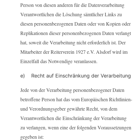
Person von diesen anderen für die Datenverarbeitung
Verantwortlichen die Löschung sämtlicher Links zu
diesen personenbezogenen Daten oder von Kopien oder
Replikationen dieser personenbezogenen Daten verlangt
hat, soweit die Verarbeitung nicht erforderlich ist. Der
Mitarbeiter der Reiterverein 1927 e.V. Alsdorf wird im
Einzelfall das Notwendige veranlassen.
e) Recht auf Einschränkung der Verarbeitung
Jede von der Verarbeitung personenbezogener Daten
betroffene Person hat das vom Europäischen Richtlinien-
und Verordnungsgeber gewährte Recht, von dem
Verantwortlichen die Einschränkung der Verarbeitung
zu verlangen, wenn eine der folgenden Voraussetzungen
gegeben ist: