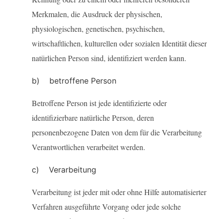
Merkmalen, die Ausdruck der physischen,
physiologischen, genetischen, psychischen,
wirtschaftlichen, kulturellen oder sozialen Identität dieser
natürlichen Person sind, identifiziert werden kann.
b) betroffene Person
Betroffene Person ist jede identifizierte oder
identifizierbare natürliche Person, deren
personenbezogene Daten von dem für die Verarbeitung
Verantwortlichen verarbeitet werden.
c) Verarbeitung
Verarbeitung ist jeder mit oder ohne Hilfe automatisierter
Verfahren ausgeführte Vorgang oder jede solche