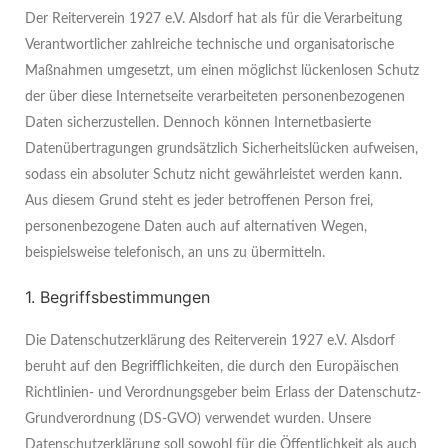
Der Reiterverein 1927 e.V. Alsdorf hat als für die Verarbeitung
Verantwortlicher zahlreiche technische und organisatorische
Maßnahmen umgesetzt, um einen möglichst lückenlosen Schutz
der über diese Internetseite verarbeiteten personenbezogenen
Daten sicherzustellen. Dennoch können Internetbasierte
Datenübertragungen grundsätzlich Sicherheitslücken aufweisen,
sodass ein absoluter Schutz nicht gewährleistet werden kann.
Aus diesem Grund steht es jeder betroffenen Person frei,
personenbezogene Daten auch auf alternativen Wegen,
beispielsweise telefonisch, an uns zu übermitteln.
1. Begriffsbestimmungen
Die Datenschutzerklärung des Reiterverein 1927 e.V. Alsdorf
beruht auf den Begrifflichkeiten, die durch den Europäischen
Richtlinien- und Verordnungsgeber beim Erlass der Datenschutz-
Grundverordnung (DS-GVO) verwendet wurden. Unsere
Datenschutzerklärung soll sowohl für die Öffentlichkeit als auch