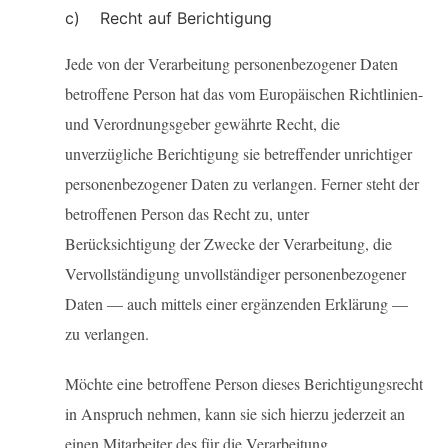
c) Recht auf Berichtigung
Jede von der Verarbeitung personenbezogener Daten
betroffene Person hat das vom Europäischen Richtlinien-
und Verordnungsgeber gewährte Recht, die
unverzügliche Berichtigung sie betreffender unrichtiger
personenbezogener Daten zu verlangen. Ferner steht der
betroffenen Person das Recht zu, unter
Berücksichtigung der Zwecke der Verarbeitung, die
Vervollständigung unvollständiger personenbezogener
Daten — auch mittels einer ergänzenden Erklärung —
zu verlangen.
Möchte eine betroffene Person dieses Berichtigungsrecht
in Anspruch nehmen, kann sie sich hierzu jederzeit an
einen Mitarbeiter des für die Verarbeitung