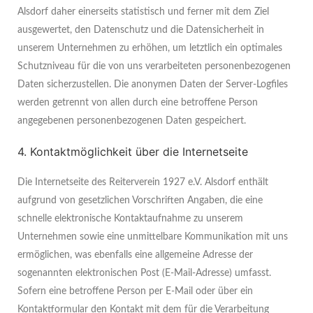
Alsdorf daher einerseits statistisch und ferner mit dem Ziel
ausgewertet, den Datenschutz und die Datensicherheit in
unserem Unternehmen zu erhöhen, um letztlich ein optimales
Schutzniveau für die von uns verarbeiteten personenbezogenen
Daten sicherzustellen. Die anonymen Daten der Server-Logfiles
werden getrennt von allen durch eine betroffene Person
angegebenen personenbezogenen Daten gespeichert.
4. Kontaktmöglichkeit über die Internetseite
Die Internetseite des Reiterverein 1927 e.V. Alsdorf enthält
aufgrund von gesetzlichen Vorschriften Angaben, die eine
schnelle elektronische Kontaktaufnahme zu unserem
Unternehmen sowie eine unmittelbare Kommunikation mit uns
ermöglichen, was ebenfalls eine allgemeine Adresse der
sogenannten elektronischen Post (E-Mail-Adresse) umfasst.
Sofern eine betroffene Person per E-Mail oder über ein
Kontaktformular den Kontakt mit dem für die Verarbeitung