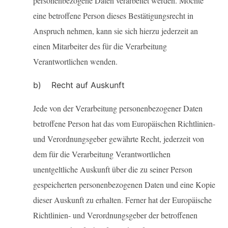
personenbezogene Daten verarbeitet werden. Möchte
eine betroffene Person dieses Bestätigungsrecht in
Anspruch nehmen, kann sie sich hierzu jederzeit an
einen Mitarbeiter des für die Verarbeitung
Verantwortlichen wenden.
b) Recht auf Auskunft
Jede von der Verarbeitung personenbezogener Daten
betroffene Person hat das vom Europäischen Richtlinien-
und Verordnungsgeber gewährte Recht, jederzeit von
dem für die Verarbeitung Verantwortlichen
unentgeltliche Auskunft über die zu seiner Person
gespeicherten personenbezogenen Daten und eine Kopie
dieser Auskunft zu erhalten. Ferner hat der Europäische
Richtlinien- und Verordnungsgeber der betroffenen