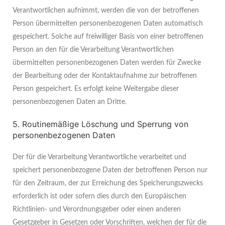
Verantwortlichen aufnimmt, werden die von der betroffenen
Person übermittelten personenbezogenen Daten automatisch
gespeichert. Solche auf freiwilliger Basis von einer betroffenen
Person an den für die Verarbeitung Verantwortlichen
übermittelten personenbezogenen Daten werden für Zwecke
der Bearbeitung oder der Kontaktaufnahme zur betroffenen
Person gespeichert. Es erfolgt keine Weitergabe dieser
personenbezogenen Daten an Dritte.
5. Routinemäßige Löschung und Sperrung von
personenbezogenen Daten
Der für die Verarbeitung Verantwortliche verarbeitet und
speichert personenbezogene Daten der betroffenen Person nur
für den Zeitraum, der zur Erreichung des Speicherungszwecks
erforderlich ist oder sofern dies durch den Europäischen
Richtlinien- und Verordnungsgeber oder einen anderen
Gesetzgeber in Gesetzen oder Vorschriften, welchen der für die