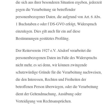
die sich aus ihrer besonderen Situation ergeben, jederzeit
gegen die Verarbeitung sie betreffender
personenbezogener Daten, die aufgrund von Art. 6 Abs.
1 Buchstaben e oder f DS-GVO erfolgt, Widerspruch
einzulegen. Dies gilt auch für ein auf diese
Bestimmungen gestütztes Profiling.
Der Reiterverein 1927 e.V. Alsdorf verarbeitet die
personenbezogenen Daten im Falle des Widerspruchs
nicht mehr, es sei denn, wir können zwingende
schutzwürdige Gründe für die Verarbeitung nachweisen,
die den Interessen, Rechten und Freiheiten der
betroffenen Person überwiegen, oder die Verarbeitung
dient der Geltendmachung, Ausübung oder
Verteidigung von Rechtsansprüchen.