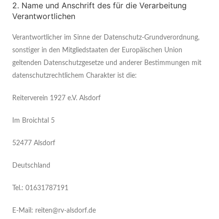
2. Name und Anschrift des für die Verarbeitung
Verantwortlichen
Verantwortlicher im Sinne der Datenschutz-Grundverordnung,
sonstiger in den Mitgliedstaaten der Europäischen Union
geltenden Datenschutzgesetze und anderer Bestimmungen mit
datenschutzrechtlichem Charakter ist die:
Reiterverein 1927 e.V. Alsdorf
Im Broichtal 5
52477 Alsdorf
Deutschland
Tel.: 01631787191
E-Mail: reiten@rv-alsdorf.de