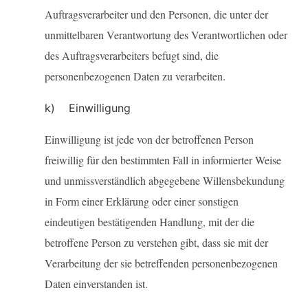
Auftragsverarbeiter und den Personen, die unter der
unmittelbaren Verantwortung des Verantwortlichen oder
des Auftragsverarbeiters befugt sind, die
personenbezogenen Daten zu verarbeiten.
k) Einwilligung
Einwilligung ist jede von der betroffenen Person
freiwillig für den bestimmten Fall in informierter Weise
und unmissverständlich abgegebene Willensbekundung
in Form einer Erklärung oder einer sonstigen
eindeutigen bestätigenden Handlung, mit der die
betroffene Person zu verstehen gibt, dass sie mit der
Verarbeitung der sie betreffenden personenbezogenen
Daten einverstanden ist.