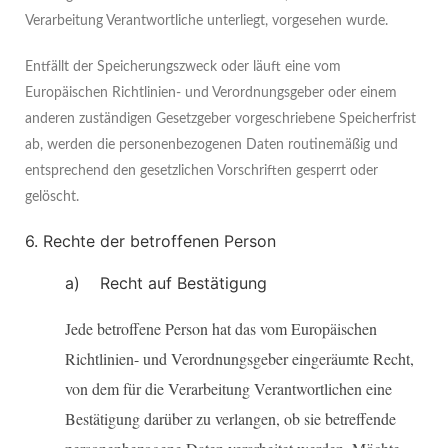
Verarbeitung Verantwortliche unterliegt, vorgesehen wurde.
Entfällt der Speicherungszweck oder läuft eine vom
Europäischen Richtlinien- und Verordnungsgeber oder einem
anderen zuständigen Gesetzgeber vorgeschriebene Speicherfrist
ab, werden die personenbezogenen Daten routinemäßig und
entsprechend den gesetzlichen Vorschriften gesperrt oder
gelöscht.
6. Rechte der betroffenen Person
a) Recht auf Bestätigung
Jede betroffene Person hat das vom Europäischen
Richtlinien- und Verordnungsgeber eingeräumte Recht,
von dem für die Verarbeitung Verantwortlichen eine
Bestätigung darüber zu verlangen, ob sie betreffende