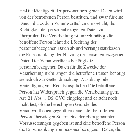
< >Die Richtigkeit der personenbezogenen Daten wird
von der betroffenen Person bestritten, und zwar für eine
Dauer, die es dem Verantwortlichen ermöglicht, die
Richtigkeit der personenbezogenen Daten zu
überprüfen.
Die Verarbeitung ist unrechtmäßig, die
betroffene Person lehnt die Löschung der
personenbezogenen Daten ab und verlangt stattdessen
die Einschränkung der Nutzung der personenbezogenen
Daten.
Der Verantwortliche benötigt die
personenbezogenen Daten für die Zwecke der
Verarbeitung nicht länger, die betroffene Person benötigt
sie jedoch zur Geltendmachung, Ausübung oder
Verteidigung von Rechtsansprüchen.
Die betroffene
Person hat Widerspruch gegen die Verarbeitung gem.
Art. 21 Abs. 1 DS-GVO eingelegt und es steht noch
nicht fest, ob die berechtigten Gründe des
Verantwortlichen gegenüber denen der betroffenen
Person überwiegen.Sofern eine der oben genannten
Voraussetzungen gegeben ist und eine betroffene Person
die Einschränkung von personenbezogenen Daten, die