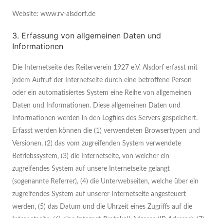
Website: www.rv-alsdorf.de
3. Erfassung von allgemeinen Daten und
Informationen
Die Internetseite des Reiterverein 1927 e.V. Alsdorf erfasst mit
jedem Aufruf der Internetseite durch eine betroffene Person
oder ein automatisiertes System eine Reihe von allgemeinen
Daten und Informationen. Diese allgemeinen Daten und
Informationen werden in den Logfiles des Servers gespeichert.
Erfasst werden können die (1) verwendeten Browsertypen und
Versionen, (2) das vom zugreifenden System verwendete
Betriebssystem, (3) die Internetseite, von welcher ein
zugreifendes System auf unsere Internetseite gelangt
(sogenannte Referrer), (4) die Unterwebseiten, welche über ein
zugreifendes System auf unserer Internetseite angesteuert
werden, (5) das Datum und die Uhrzeit eines Zugriffs auf die