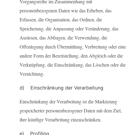
Vorgangsreihe im Zusammenhang mit
personenbezogenen Daten wie das Erheben, das
Erfassen, die Organisation, das Ordnen, die
Speicherung, die Anpassung oder Veränderung, das
Auslesen, das Abfragen, die Verwendung, die
Offenlegung durch Übermittlung, Verbreitung oder eine
andere Form der Bereitstellung, den Abgleich oder die
Verknüpfung, die Einschränkung, das Löschen oder die
Vernichtung.
d) Einschränkung der Verarbeitung
Einschränkung der Verarbeitung ist die Markierung
gespeicherter personenbezogener Daten mit dem Ziel,
ihre künftige Verarbeitung einzuschränken.
e) Profiling