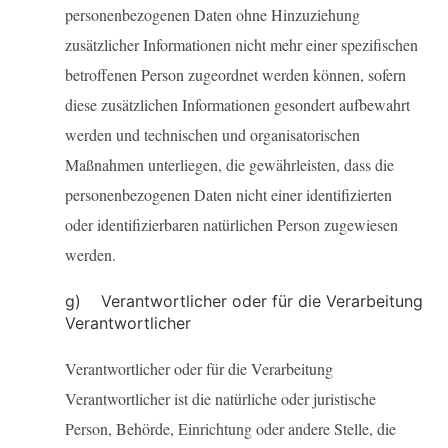
personenbezogenen Daten ohne Hinzuziehung
zusätzlicher Informationen nicht mehr einer spezifischen
betroffenen Person zugeordnet werden können, sofern
diese zusätzlichen Informationen gesondert aufbewahrt
werden und technischen und organisatorischen
Maßnahmen unterliegen, die gewährleisten, dass die
personenbezogenen Daten nicht einer identifizierten
oder identifizierbaren natürlichen Person zugewiesen
werden.
g) Verantwortlicher oder für die Verarbeitung
Verantwortlicher
Verantwortlicher oder für die Verarbeitung
Verantwortlicher ist die natürliche oder juristische
Person, Behörde, Einrichtung oder andere Stelle, die