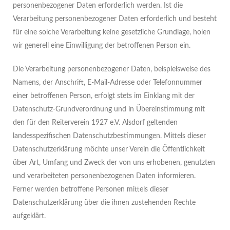
personenbezogener Daten erforderlich werden. Ist die
Verarbeitung personenbezogener Daten erforderlich und besteht
für eine solche Verarbeitung keine gesetzliche Grundlage, holen
wir generell eine Einwilligung der betroffenen Person ein.
Die Verarbeitung personenbezogener Daten, beispielsweise des
Namens, der Anschrift, E-Mail-Adresse oder Telefonnummer
einer betroffenen Person, erfolgt stets im Einklang mit der
Datenschutz-Grundverordnung und in Übereinstimmung mit
den für den Reiterverein 1927 e.V. Alsdorf geltenden
landesspezifischen Datenschutzbestimmungen. Mittels dieser
Datenschutzerklärung möchte unser Verein die Öffentlichkeit
über Art, Umfang und Zweck der von uns erhobenen, genutzten
und verarbeiteten personenbezogenen Daten informieren.
Ferner werden betroffene Personen mittels dieser
Datenschutzerklärung über die ihnen zustehenden Rechte
aufgeklärt.