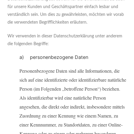
für unsere Kunden und Geschäftspartner einfach lesbar und
verständlich sein. Um dies zu gewährleisten, möchten wir vorab
die verwendeten Begrifflichkeiten erläutern.
Wir verwenden in dieser Datenschutzerklärung unter anderem
die folgenden Begriffe:
a) personenbezogene Daten
Personenbezogene Daten sind alle Informationen, die
sich auf eine identifizierte oder identifizierbare natürliche
Person (im Folgenden „betroffene Person“) beziehen.
Als identifizierbar wird eine natürliche Person
angesehen, die direkt oder indirekt, insbesondere mittels
Zuordnung zu einer Kennung wie einem Namen, zu
einer Kennnummer, zu Standortdaten, zu einer Online-
Kennung oder zu einem oder mehreren besonderen