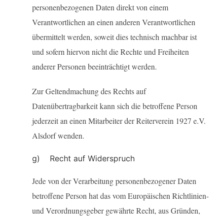
personenbezogenen Daten direkt von einem
Verantwortlichen an einen anderen Verantwortlichen
übermittelt werden, soweit dies technisch machbar ist
und sofern hiervon nicht die Rechte und Freiheiten
anderer Personen beeinträchtigt werden.
Zur Geltendmachung des Rechts auf
Datenübertragbarkeit kann sich die betroffene Person
jederzeit an einen Mitarbeiter der Reiterverein 1927 e.V.
Alsdorf wenden.
g) Recht auf Widerspruch
Jede von der Verarbeitung personenbezogener Daten
betroffene Person hat das vom Europäischen Richtlinien-
und Verordnungsgeber gewährte Recht, aus Gründen,