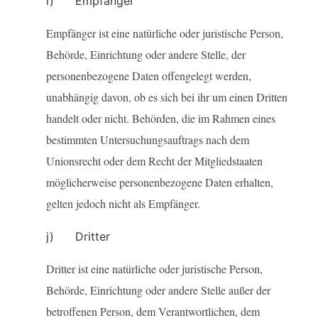
i) Empfänger
Empfänger ist eine natürliche oder juristische Person,
Behörde, Einrichtung oder andere Stelle, der
personenbezogene Daten offengelegt werden,
unabhängig davon, ob es sich bei ihr um einen Dritten
handelt oder nicht. Behörden, die im Rahmen eines
bestimmten Untersuchungsauftrags nach dem
Unionsrecht oder dem Recht der Mitgliedstaaten
möglicherweise personenbezogene Daten erhalten,
gelten jedoch nicht als Empfänger.
j) Dritter
Dritter ist eine natürliche oder juristische Person,
Behörde, Einrichtung oder andere Stelle außer der
betroffenen Person, dem Verantwortlichen, dem