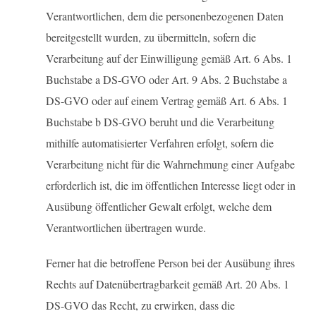
Verantwortlichen, dem die personenbezogenen Daten
bereitgestellt wurden, zu übermitteln, sofern die
Verarbeitung auf der Einwilligung gemäß Art. 6 Abs. 1
Buchstabe a DS-GVO oder Art. 9 Abs. 2 Buchstabe a
DS-GVO oder auf einem Vertrag gemäß Art. 6 Abs. 1
Buchstabe b DS-GVO beruht und die Verarbeitung
mithilfe automatisierter Verfahren erfolgt, sofern die
Verarbeitung nicht für die Wahrnehmung einer Aufgabe
erforderlich ist, die im öffentlichen Interesse liegt oder in
Ausübung öffentlicher Gewalt erfolgt, welche dem
Verantwortlichen übertragen wurde.
Ferner hat die betroffene Person bei der Ausübung ihres
Rechts auf Datenübertragbarkeit gemäß Art. 20 Abs. 1
DS-GVO das Recht, zu erwirken, dass die