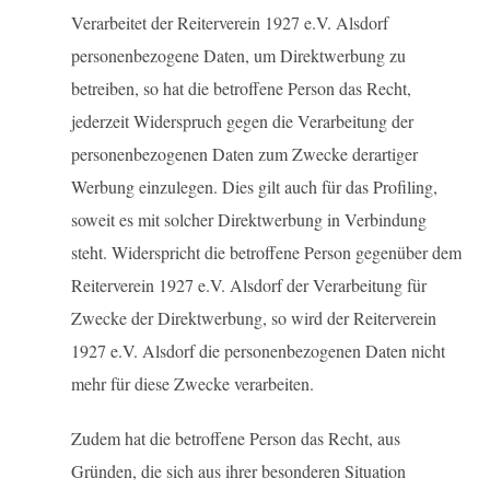
Verarbeitet der Reiterverein 1927 e.V. Alsdorf
personenbezogene Daten, um Direktwerbung zu
betreiben, so hat die betroffene Person das Recht,
jederzeit Widerspruch gegen die Verarbeitung der
personenbezogenen Daten zum Zwecke derartiger
Werbung einzulegen. Dies gilt auch für das Profiling,
soweit es mit solcher Direktwerbung in Verbindung
steht. Widerspricht die betroffene Person gegenüber dem
Reiterverein 1927 e.V. Alsdorf der Verarbeitung für
Zwecke der Direktwerbung, so wird der Reiterverein
1927 e.V. Alsdorf die personenbezogenen Daten nicht
mehr für diese Zwecke verarbeiten.
Zudem hat die betroffene Person das Recht, aus
Gründen, die sich aus ihrer besonderen Situation