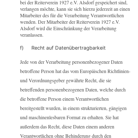
bei der Reiterverein 1927 e.V. Alsdorf gespeichert sind,
verlangen möchte, kann sie sich hierzu jederzeit an einen
Mitarbeiter des für die Verarbeitung Verantwortlichen
wenden. Der Mitarbeiter der Reiterverein 1927 e.V.
Alsdorf wird die Einschränkung der Verarbeitung
veranlassen.
f) Recht auf Datenübertragbarkeit
Jede von der Verarbeitung personenbezogener Daten
betroffene Person hat das vom Europäischen Richtlinien-
und Verordnungsgeber gewährte Recht, die sie
betreffenden personenbezogenen Daten, welche durch
die betroffene Person einem Verantwortlichen
bereitgestellt wurden, in einem strukturierten, gängigen
und maschinenlesbaren Format zu erhalten. Sie hat
außerdem das Recht, diese Daten einem anderen
Verantwortlichen ohne Behinderung durch den